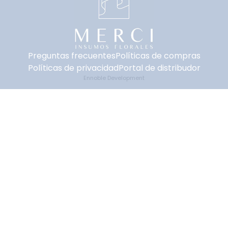
Preguntas frecuentes
Políticas de compras
Políticas de privacidad
Portal de distribudor
Ennoble Development