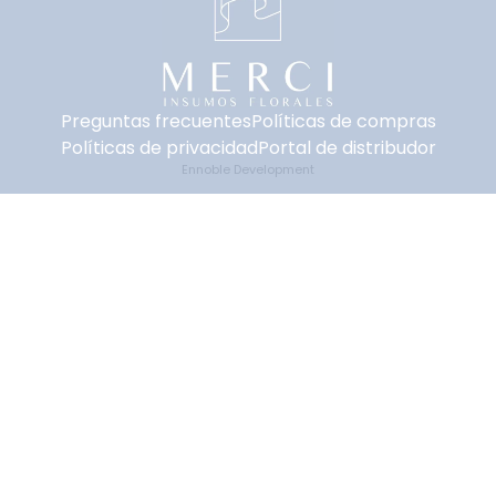
Preguntas frecuentes
Políticas de compras
Políticas de privacidad
Portal de distribudor
Ennoble Development