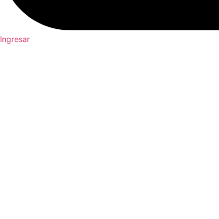
Ingresar