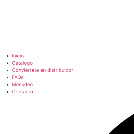
Inicio
Catalogo
Conviértete en distribuidor
FAQs
Menudeo
Contacto