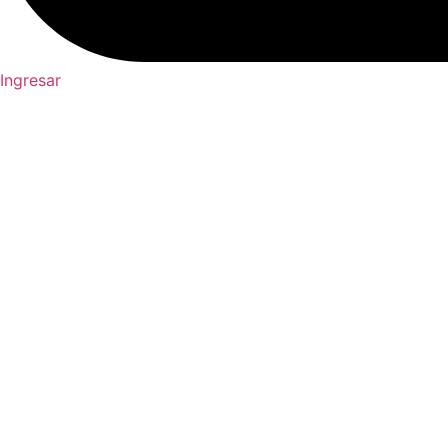
Ingresar