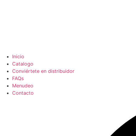
Inicio
Catalogo
Conviértete en distribuidor
FAQs
Menudeo
Contacto