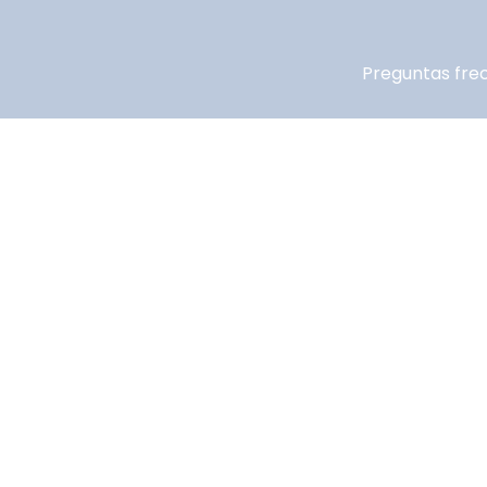
Preguntas fre