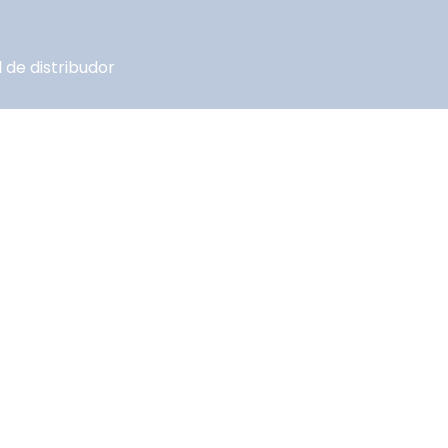
 de distribudor