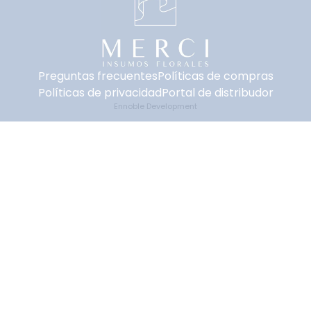
Preguntas frecuentes
Políticas de compras
Políticas de privacidad
Portal de distribudor
Ennoble Development