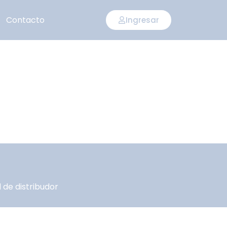
Contacto
Ingresar
 de distribudor