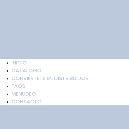
INICIO
CATALOGO
CONVIÉRTETE EN DISTRIBUIDOR
FAQS
MENUDEO
CONTACTO