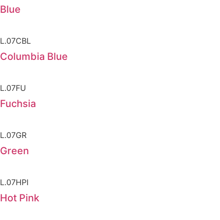
Blue
L.07CBL
Columbia Blue
L.07FU
Fuchsia
L.07GR
Green
L.07HPI
Hot Pink